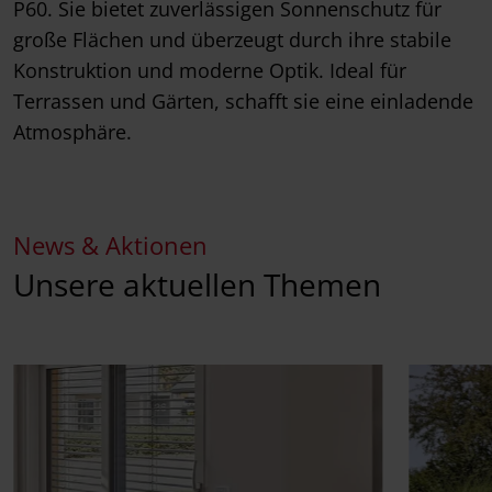
P60. Sie bietet zuverlässigen Sonnenschutz für
große Flächen und überzeugt durch ihre stabile
Konstruktion und moderne Optik. Ideal für
Terrassen und Gärten, schafft sie eine einladende
Atmosphäre.
News & Aktionen
Unsere aktuellen Themen