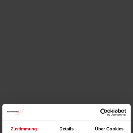
Zustimmung
Details
Über Cookies