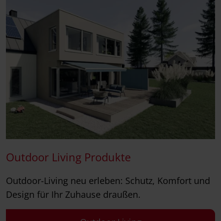
Outdoor Living Produkte
Outdoor-Living neu erleben: Schutz, Komfort und
Design für Ihr Zuhause draußen.