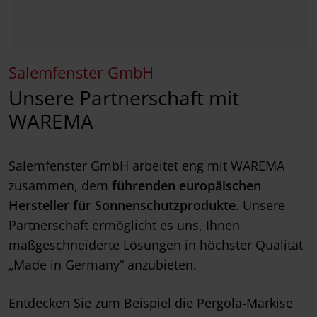
Salemfenster GmbH
Unsere Partnerschaft mit
WAREMA
Salemfenster GmbH arbeitet eng mit WAREMA
zusammen, dem
führenden europäischen
Hersteller für Sonnenschutzprodukte
. Unsere
Partnerschaft ermöglicht es uns, Ihnen
maßgeschneiderte Lösungen in höchster Qualität
„Made in Germany“ anzubieten.
Entdecken Sie zum Beispiel die Pergola-Markise