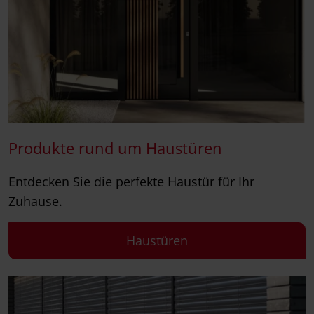
Produkte rund um Haustüren
Entdecken Sie die perfekte Haustür für Ihr
Zuhause.
Haustüren