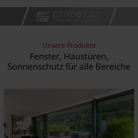
Unsere Produkte
Fenster, Haustüren,
Sonnenschutz für alle Bereiche