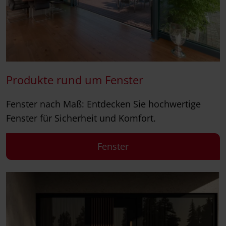
Produkte rund um Fenster
Fenster nach Maß: Entdecken Sie hochwertige
Fenster für Sicherheit und Komfort.
Fenster