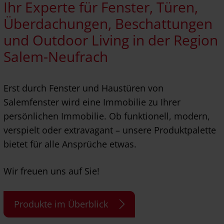
Ihr Experte für Fenster, Türen,
Überdachungen, Beschattungen
und Outdoor Living in der Region
Salem-Neufrach
Erst durch Fenster und Haustüren von
Salemfenster wird eine Immobilie zu Ihrer
persönlichen Immobilie. Ob funktionell, modern,
verspielt oder extravagant – unsere Produktpalette
bietet für alle Ansprüche etwas.
Wir freuen uns auf Sie!
Produkte im Überblick