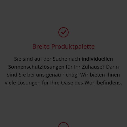
Breite Produktpalette
Sie sind auf der Suche nach
individuellen
Sonnenschutzlösungen
für Ihr Zuhause? Dann
sind Sie bei uns genau richtig! Wir bieten Ihnen
viele Lösungen für Ihre Oase des Wohlbefindens.