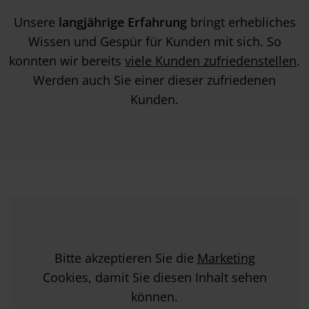
Unsere
langjährige Erfahrung
bringt erhebliches
Wissen und Gespür für Kunden mit sich. So
konnten wir bereits
viele Kunden zufriedenstellen
.
Werden auch Sie einer dieser zufriedenen
Kunden.
Bitte akzeptieren Sie die
Marketing
Cookies, damit Sie diesen Inhalt sehen
können.