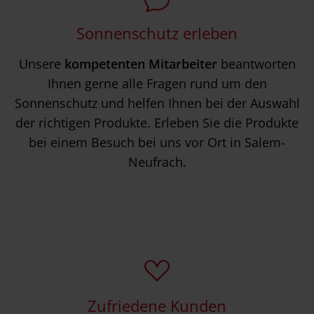
Sonnenschutz erleben
Unsere
kompetenten Mitarbeiter
beantworten
Ihnen gerne alle Fragen rund um den
Sonnenschutz und helfen Ihnen bei der Auswahl
der richtigen Produkte. Erleben Sie die Produkte
bei einem Besuch bei uns vor Ort in Salem-
Neufrach.
Zufriedene Kunden