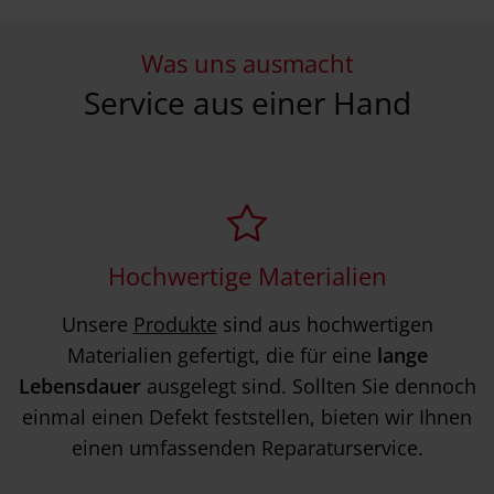
Was uns ausmacht
Service aus einer Hand
Hochwertige Materialien
Unsere
Produkte
sind aus hochwertigen
Materialien gefertigt, die für eine
lange
Lebensdauer
ausgelegt sind. Sollten Sie dennoch
einmal einen Defekt feststellen, bieten wir Ihnen
einen umfassenden Reparaturservice.