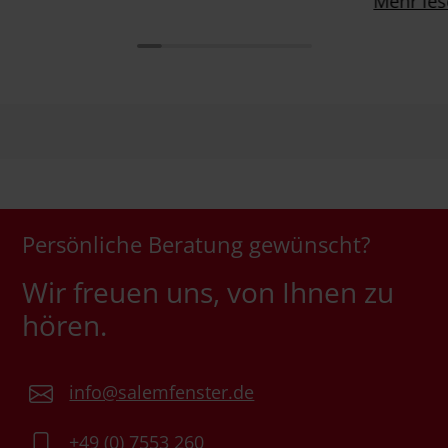
Mehr le
Persönliche Beratung gewünscht?
Wir freuen uns, von Ihnen zu
hören.
info@salemfenster.de
+49 (0) 7553 260