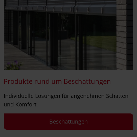
Produkte rund um Beschattungen
Individuelle Lösungen für angenehmen Schatten
und Komfort.
Beschattungen