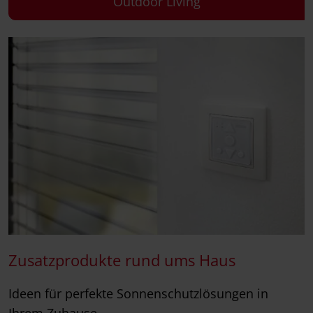
Outdoor Living
Zusatzprodukte rund ums Haus
Ideen für perfekte Sonnenschutzlösungen in
Ihrem Zuhause.