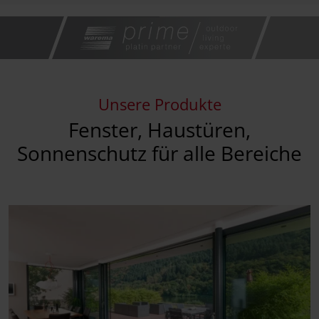
Unsere Produkte
Fenster, Haustüren,
Sonnenschutz für alle Bereiche