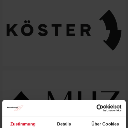
Zustimmung
Details
Über Cookies