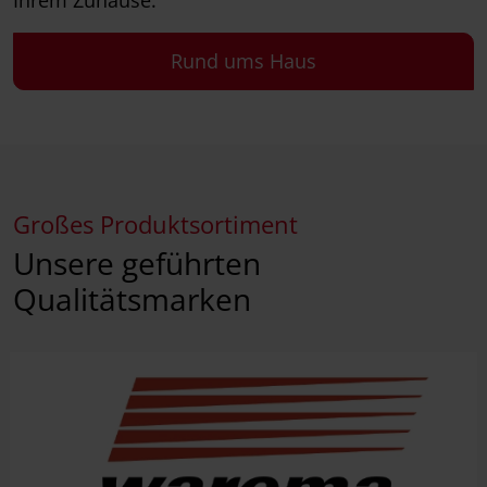
Rund ums Haus
Großes Produktsortiment
Unsere geführten
Qualitätsmarken