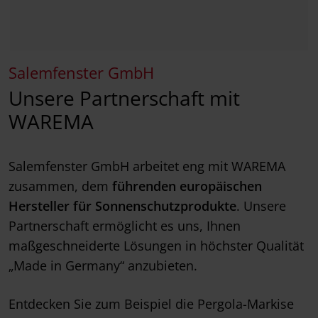
Salemfenster GmbH
Unsere Partnerschaft mit
WAREMA
Salemfenster GmbH arbeitet eng mit WAREMA
zusammen, dem
führenden europäischen
Hersteller für Sonnenschutzprodukte
. Unsere
Partnerschaft ermöglicht es uns, Ihnen
maßgeschneiderte Lösungen in höchster Qualität
„Made in Germany“ anzubieten.
Entdecken Sie zum Beispiel die Pergola-Markise