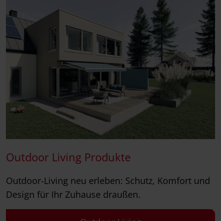
Outdoor Living Produkte
Outdoor-Living neu erleben: Schutz, Komfort und
Design für Ihr Zuhause draußen.