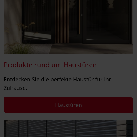
Produkte rund um Haustüren
Entdecken Sie die perfekte Haustür für Ihr
Zuhause.
Haustüren