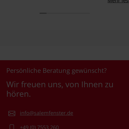
Mehr le
Persönliche Beratung gewünscht?
Wir freuen uns, von Ihnen zu
hören.
info@salemfenster.de
+49 (0) 7553 260