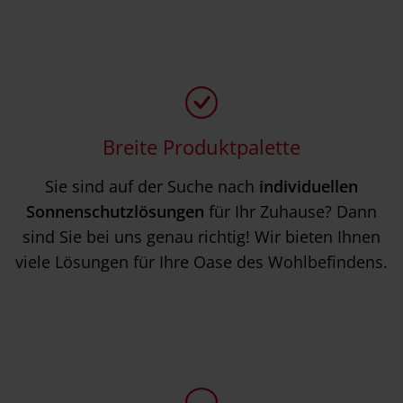
Breite Produktpalette
Sie sind auf der Suche nach
individuellen
Sonnenschutzlösungen
für Ihr Zuhause? Dann
sind Sie bei uns genau richtig! Wir bieten Ihnen
viele Lösungen für Ihre Oase des Wohlbefindens.