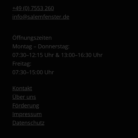
+49 (0) 7553 260
info@salemfenster.de
Öffnungszeiten
Montag – Donnerstag:
07:30–12:15 Uhr & 13:00–16:30 Uhr
Freitag:
07:30–15:00 Uhr
Kontakt
Über uns
Förderung
Impressum
Datenschutz