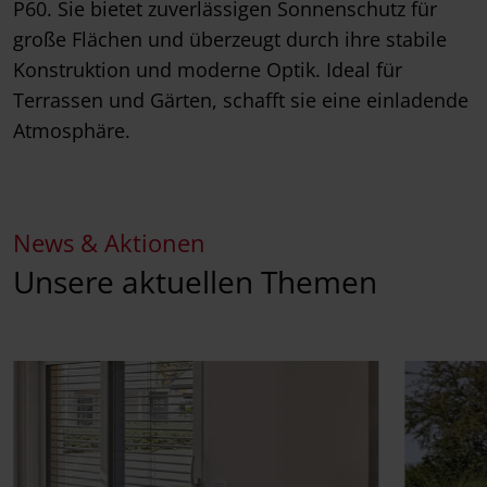
P60. Sie bietet zuverlässigen Sonnenschutz für
große Flächen und überzeugt durch ihre stabile
Konstruktion und moderne Optik. Ideal für
Terrassen und Gärten, schafft sie eine einladende
Atmosphäre.
News & Aktionen
Unsere aktuellen Themen