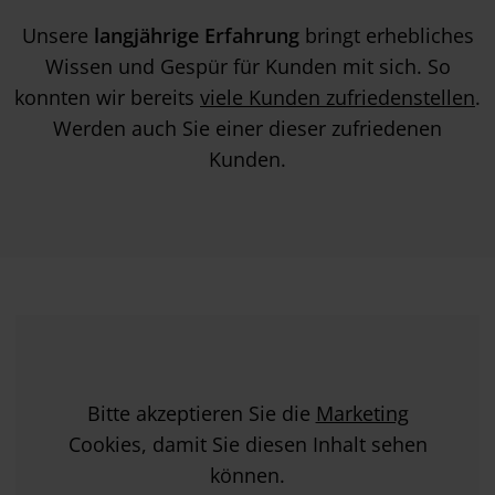
Unsere
langjährige Erfahrung
bringt erhebliches
Wissen und Gespür für Kunden mit sich. So
konnten wir bereits
viele Kunden zufriedenstellen
.
Werden auch Sie einer dieser zufriedenen
Kunden.
Bitte akzeptieren Sie die
Marketing
Cookies, damit Sie diesen Inhalt sehen
können.