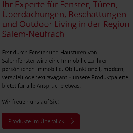
Ihr Experte für Fenster, Türen,
Überdachungen, Beschattungen
und Outdoor Living in der Region
Salem-Neufrach
Erst durch Fenster und Haustüren von
Salemfenster wird eine Immobilie zu Ihrer
persönlichen Immobilie. Ob funktionell, modern,
verspielt oder extravagant – unsere Produktpalette
bietet für alle Ansprüche etwas.
Wir freuen uns auf Sie!
Produkte im Überblick