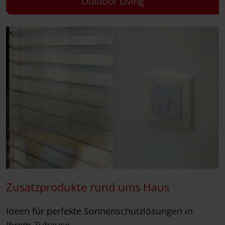
Outdoor Living
Zusatzprodukte rund ums Haus
Ideen für perfekte Sonnenschutzlösungen in
Ihrem Zuhause.