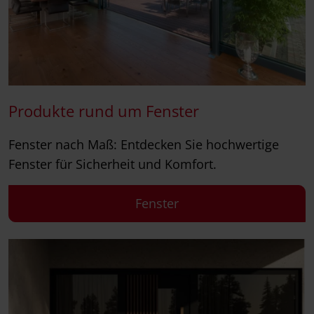
Produkte rund um Fenster
Fenster nach Maß: Entdecken Sie hochwertige
Fenster für Sicherheit und Komfort.
Fenster