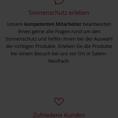
Sonnenschutz erleben
Unsere
kompetenten Mitarbeiter
beantworten
Ihnen gerne alle Fragen rund um den
Sonnenschutz und helfen Ihnen bei der Auswahl
der richtigen Produkte. Erleben Sie die Produkte
bei einem Besuch bei uns vor Ort in Salem-
Neufrach.
Zufriedene Kunden