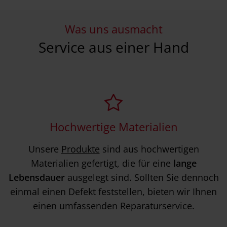
Was uns ausmacht
Service aus einer Hand
Hochwertige Materialien
Unsere
Produkte
sind aus hochwertigen
Materialien gefertigt, die für eine
lange
Lebensdauer
ausgelegt sind. Sollten Sie dennoch
einmal einen Defekt feststellen, bieten wir Ihnen
einen umfassenden Reparaturservice.