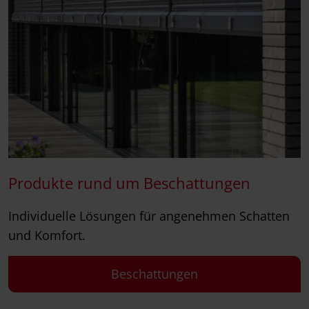
Produkte rund um Beschattungen
Individuelle Lösungen für angenehmen Schatten
und Komfort.
Beschattungen